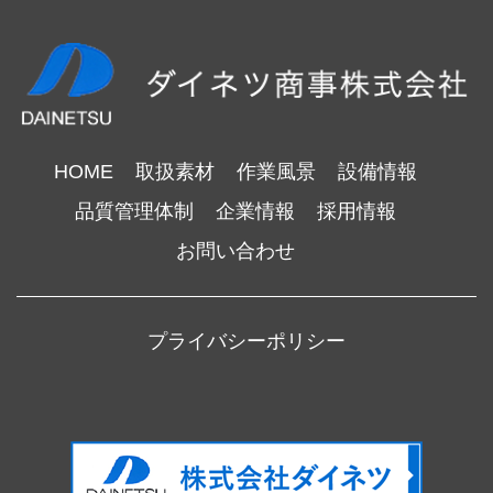
HOME
取扱素材
作業風景
設備情報
品質管理体制
企業情報
採用情報
お問い合わせ
プライバシーポリシー