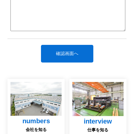
numbers
interview
会社を知る
仕事を知る