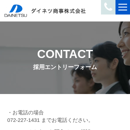
CONTACT
採用エントリーフォーム
お電話の場合
072-227-1431 までお電話ください。