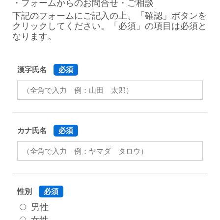
フォームからのお問合せ・ご相談
下記のフォームにご記入の上、「確認」ボタンを
クリックしてください。「必須」の項目は必須と
なります。
漢字氏名
必須
カナ氏名
必須
性別
必須
男性
女性