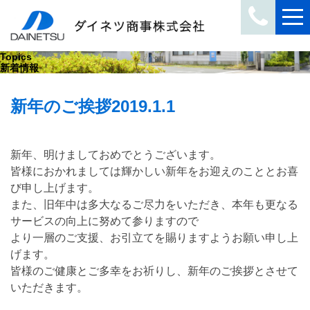
Topics
新着情報
新年のご挨拶
2019.1.1
新年、明けましておめでとうございます。
皆様におかれましては輝かしい新年をお迎えのこととお喜
び申し上げます。
また、旧年中は多大なるご尽力をいただき、本年も更なる
サービスの向上に努めて参りますので
より一層のご支援、お引立てを賜りますようお願い申し上
げます。
皆様のご健康とご多幸をお祈りし、新年のご挨拶とさせて
いただきます。