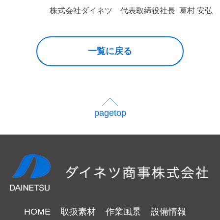
株式会社ダイネツ 代表取締役社長 葛村 安弘
一覧に戻る
pagetop
HOME
取扱素材
作業風景
設備情報