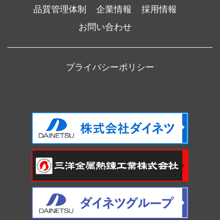
品質管理体制
企業情報
採用情報
お問い合わせ
プライバシーポリシー