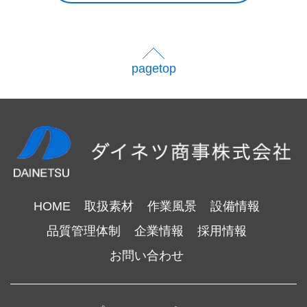
pagetop
HOME
取扱素材
作業風景
設備情報
品質管理体制
企業情報
採用情報
お問い合わせ