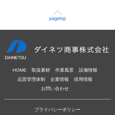
pagetop
HOME
取扱素材
作業風景
設備情報
品質管理体制
企業情報
採用情報
お問い合わせ
プライバシーポリシー