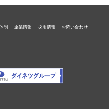
体制
企業情報
採用情報
お問い合わせ