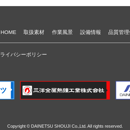
HOME
取扱素材
作業風景
設備情報
品質管理
プライバシーポリシー
Copyright © DAINETSU SHOUJI Co.,Ltd. All rights reserved.