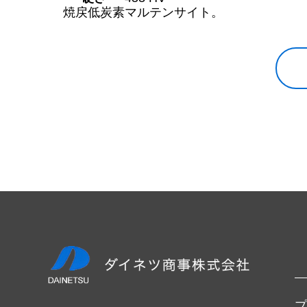
焼戻低炭素マルテンサイト。