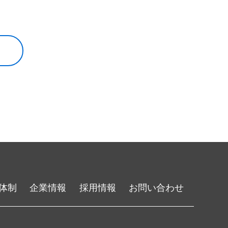
体制
企業情報
採用情報
お問い合わせ