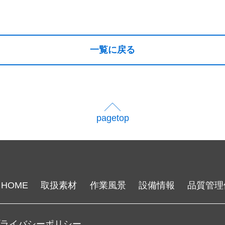
一覧に戻る
pagetop
HOME
取扱素材
作業風景
設備情報
品質管理
プライバシーポリシー