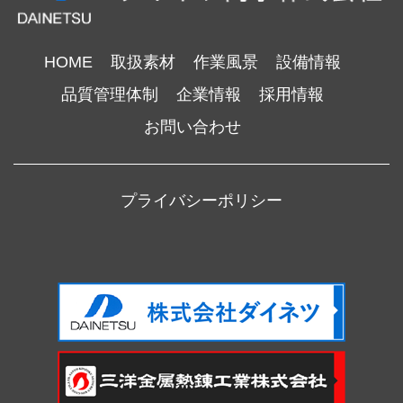
HOME
取扱素材
作業風景
設備情報
品質管理体制
企業情報
採用情報
お問い合わせ
プライバシーポリシー