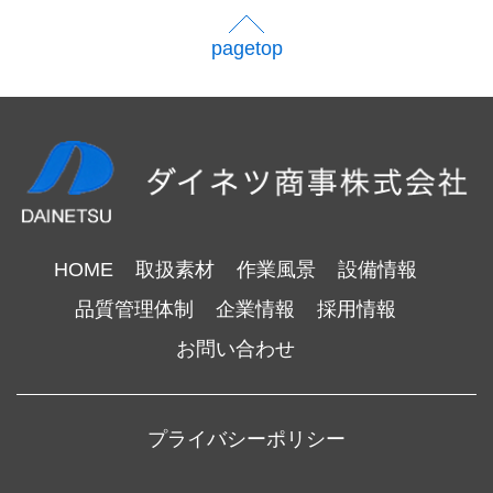
pagetop
HOME
取扱素材
作業風景
設備情報
品質管理体制
企業情報
採用情報
お問い合わせ
プライバシーポリシー